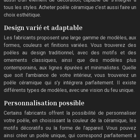
tous les styles. Acheter poêle céramique c’est aussi faire un
choix esthétique.
Design varié et adaptable
Les fabricants proposent une large gamme de modèles, aux
formes, couleurs et finitions variées. Vous trouverez des
poêles au design traditionnel, avec des motifs et des
ornements classiques, ainsi que des modèles plus
contemporains, aux lignes épurées et minimalistes. Quelle
que soit l’ambiance de votre intérieur, vous trouverez un
poêle céramique qui s’y intégrera parfaitement. Il existe
différents types de modèles, avec une vision du feu unique.
Personnalisation possible
Certains fabricants offrent la possibilité de personnaliser
votre poêle, en choisissant la couleur de la céramique, les
motifs décoratifs ou la forme de l’appareil. Vous pouvez
ainsi créer un poêle unique, qui correspond parfaitement à