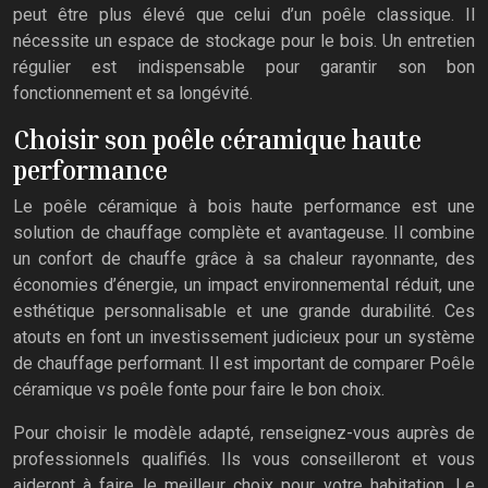
peut être plus élevé que celui d’un poêle classique. Il
nécessite un espace de stockage pour le bois. Un entretien
régulier est indispensable pour garantir son bon
fonctionnement et sa longévité.
Choisir son poêle céramique haute
performance
Le poêle céramique à bois haute performance est une
solution de chauffage complète et avantageuse. Il combine
un confort de chauffe grâce à sa chaleur rayonnante, des
économies d’énergie, un impact environnemental réduit, une
esthétique personnalisable et une grande durabilité. Ces
atouts en font un investissement judicieux pour un système
de chauffage performant. Il est important de comparer Poêle
céramique vs poêle fonte pour faire le bon choix.
Pour choisir le modèle adapté, renseignez-vous auprès de
professionnels qualifiés. Ils vous conseilleront et vous
aideront à faire le meilleur choix pour votre habitation. Le