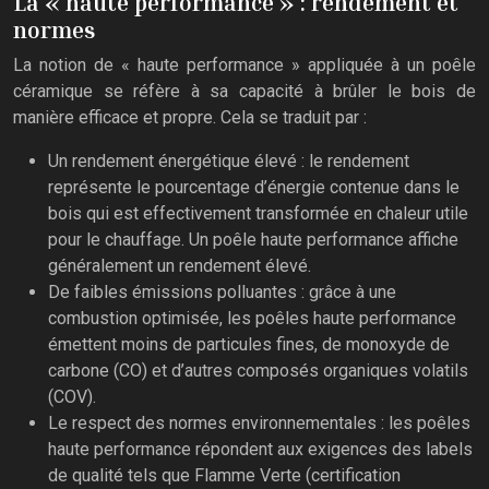
La « haute performance » : rendement et
normes
La notion de « haute performance » appliquée à un poêle
céramique se réfère à sa capacité à brûler le bois de
manière efficace et propre. Cela se traduit par :
Un rendement énergétique élevé : le rendement
représente le pourcentage d’énergie contenue dans le
bois qui est effectivement transformée en chaleur utile
pour le chauffage. Un poêle haute performance affiche
généralement un rendement élevé.
De faibles émissions polluantes : grâce à une
combustion optimisée, les poêles haute performance
émettent moins de particules fines, de monoxyde de
carbone (CO) et d’autres composés organiques volatils
(COV).
Le respect des normes environnementales : les poêles
haute performance répondent aux exigences des labels
de qualité tels que Flamme Verte (certification