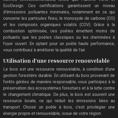
EcoDesign. Ces certifications garantissent un niveau
d’émissions polluantes minimales, notamment en ce qui
concerne les particules fines, le monoxyde de carbone (CO)
et les composés organiques volatils (COV). Grâce à la
combustion optimisée, ces poêles émettent moins de
polluants que les poêles classiques ou les cheminées à
foyer ouvert. En optant pour un poêle haute performance,
vous contribuez à améliorer la qualité de l’air.
Utilisation d’une ressource renouvelable
Le bois est une ressource renouvelable, à condition d’une
gestion forestière durable. En utilisant du bois provenant de
forêts gérées de manière responsable, vous participez à la
préservation des écosystèmes forestiers et à la lutte contre
le changement climatique. De plus, le bois est souvent une
ressource locale, ce qui réduit les émissions liées au
transport. Choisir un poêle à bois, c’est privilégier une
énergie propre et renouvelable, issue de votre région.