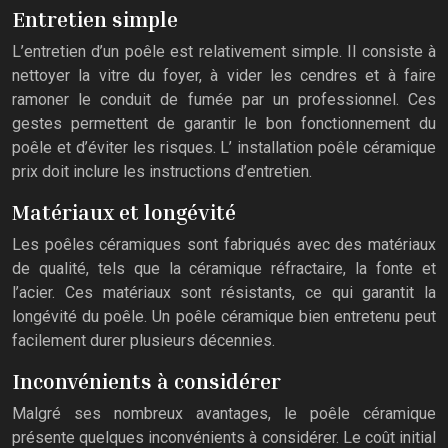
Entretien simple
L’entretien d’un poêle est relativement simple. Il consiste à
nettoyer la vitre du foyer, à vider les cendres et à faire
ramoner le conduit de fumée par un professionnel. Ces
gestes permettent de garantir le bon fonctionnement du
poêle et d’éviter les risques. L’ installation poêle céramique
prix doit inclure les instructions d’entretien.
Matériaux et longévité
Les poêles céramiques sont fabriqués avec des matériaux
de qualité, tels que la céramique réfractaire, la fonte et
l’acier. Ces matériaux sont résistants, ce qui garantit la
longévité du poêle. Un poêle céramique bien entretenu peut
facilement durer plusieurs décennies.
Inconvénients à considérer
Malgré ses nombreux avantages, le poêle céramique
présente quelques inconvénients à considérer. Le coût initial