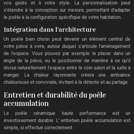
vos goûts et à votre style. La personnalisation peut
s’étendre à la conception sur mesure, permettant d’adapter
le poêle à la configuration spécifique de votre habitation.
Intégration dans l’architecture
Un poêle bien choisi peut devenir un élément central de
votre pièce à vivre, autour duquel s’articule l’aménagement
de l’espace. Vous pouvez par exemple le placer dans un
angle de la pièce, ou le positionner de manière à ce qu’il
divise naturellement l’espace entre le coin salon et la salle à
manger. La chaleur rayonnante créera une ambiance
chaleureuse et conviviale, invitant à la détente et au partage.
Entretien et durabilité du poêle
accumulation
Le poêle céramique haute performance est un
investissement durable. L’ entretien poêle accumulation est
simple, si effectué correctement.