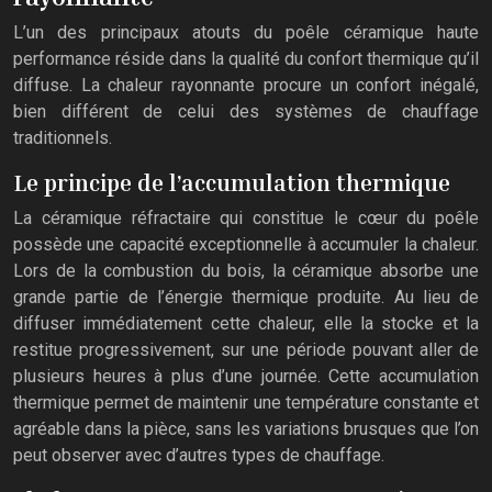
L’un des principaux atouts du poêle céramique haute
performance réside dans la qualité du confort thermique qu’il
diffuse. La chaleur rayonnante procure un confort inégalé,
bien différent de celui des systèmes de chauffage
traditionnels.
Le principe de l’accumulation thermique
La céramique réfractaire qui constitue le cœur du poêle
possède une capacité exceptionnelle à accumuler la chaleur.
Lors de la combustion du bois, la céramique absorbe une
grande partie de l’énergie thermique produite. Au lieu de
diffuser immédiatement cette chaleur, elle la stocke et la
restitue progressivement, sur une période pouvant aller de
plusieurs heures à plus d’une journée. Cette accumulation
thermique permet de maintenir une température constante et
agréable dans la pièce, sans les variations brusques que l’on
peut observer avec d’autres types de chauffage.