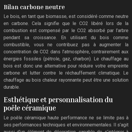
Bilan carbone neutre
Le bois, en tant que biomasse, est considéré comme neutre
en carbone. Cela signifie que le CO2 libéré lors de la
combustion est compensé par le CO2 absorbé par l’arbre
pendant sa croissance. En utilisant du bois comme
combustible, vous ne contribuez pas à augmenter la
concentration de CO2 dans l’atmosphère, contrairement aux
énergies fossiles (pétrole, gaz, charbon). Le chauffage au
bois est donc une alternative pour réduire votre empreinte
carbone et lutter contre le réchauffement climatique. Le
chauffage au bois chaleur rayonnante peut être une solution
durable.
Esthétique et personnalisation du
poêle céramique
Le poêle céramique haute performance ne se limite pas à
ses performances techniques et environnementales. Il s’agit
aussi d’un élément de décoration, capable de s’intégrer à