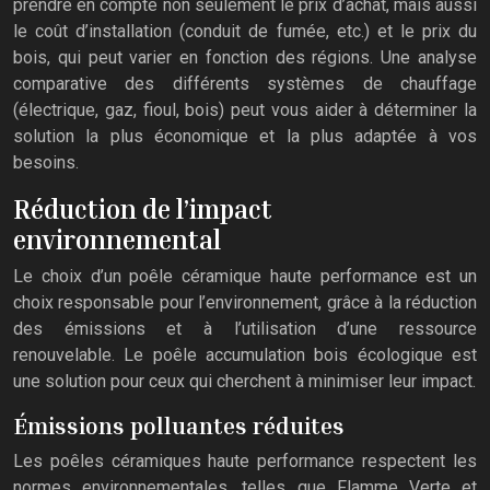
prendre en compte non seulement le prix d’achat, mais aussi
le coût d’installation (conduit de fumée, etc.) et le prix du
bois, qui peut varier en fonction des régions. Une analyse
comparative des différents systèmes de chauffage
(électrique, gaz, fioul, bois) peut vous aider à déterminer la
solution la plus économique et la plus adaptée à vos
besoins.
Réduction de l’impact
environnemental
Le choix d’un poêle céramique haute performance est un
choix responsable pour l’environnement, grâce à la réduction
des émissions et à l’utilisation d’une ressource
renouvelable. Le poêle accumulation bois écologique est
une solution pour ceux qui cherchent à minimiser leur impact.
Émissions polluantes réduites
Les poêles céramiques haute performance respectent les
normes environnementales, telles que Flamme Verte et