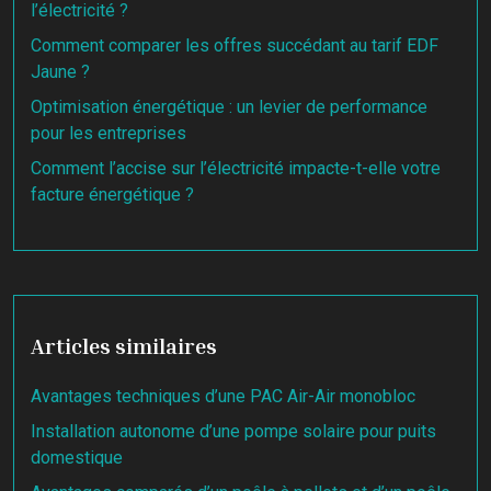
l’électricité ?
Comment comparer les offres succédant au tarif EDF
Jaune ?
Optimisation énergétique : un levier de performance
pour les entreprises
Comment l’accise sur l’électricité impacte-t-elle votre
facture énergétique ?
Articles similaires
Avantages techniques d’une PAC Air-Air monobloc
Installation autonome d’une pompe solaire pour puits
domestique