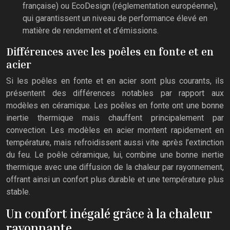
française) ou EcoDesign (réglementation européenne),
qui garantissent un niveau de performance élevé en
matière de rendement et d’émissions.
Différences avec les poêles en fonte et en
acier
Si les poêles en fonte et en acier sont plus courants, ils
présentent des différences notables par rapport aux
modèles en céramique. Les poêles en fonte ont une bonne
inertie thermique mais chauffent principalement par
convection. Les modèles en acier montent rapidement en
température, mais refroidissent aussi vite après l’extinction
du feu. Le poêle céramique, lui, combine une bonne inertie
thermique avec une diffusion de la chaleur par rayonnement,
offrant ainsi un confort plus durable et une température plus
stable.
Un confort inégalé grâce à la chaleur
rayonnante