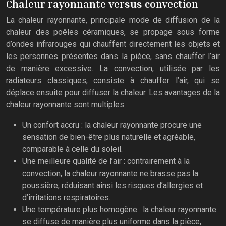
Chaleur rayonnante versus convection
La chaleur rayonnante, principale mode de diffusion de la
chaleur des poêles céramiques, se propage sous forme
d’ondes infrarouges qui chauffent directement les objets et
les personnes présentes dans la pièce, sans chauffer l’air
de manière excessive. La convection, utilisée par les
radiateurs classiques, consiste à chauffer l’air, qui se
déplace ensuite pour diffuser la chaleur. Les avantages de la
chaleur rayonnante sont multiples :
Un confort accru : la chaleur rayonnante procure une
sensation de bien-être plus naturelle et agréable,
comparable à celle du soleil.
Une meilleure qualité de l’air : contrairement à la
convection, la chaleur rayonnante ne brasse pas la
poussière, réduisant ainsi les risques d’allergies et
d’irritations respiratoires.
Une température plus homogène : la chaleur rayonnante
se diffuse de manière plus uniforme dans la pièce,