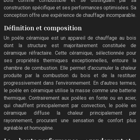
bois comme combustible et se distinguant par sa
construction spécifique et ses performances optimisées. Sa
conception offre une expérience de chauffage incomparable.
Définition et composition
Un poêle céramique est un appareil de chauffage au bois
dont la structure est majoritairement constituée de
céramique réfractaire. Cette céramique, sélectionnée pour
ses propriétés thermiques exceptionnelles, entoure la
chambre de combustion. Elle permet d’accumuler la chaleur
produite par la combustion du bois et de la restituer
progressivement dans l’environnement. En d’autres termes,
le poêle en céramique utilise la masse comme une batterie
thermique. Contrairement aux poêles en fonte ou en acier,
qui chauffent principalement par convection, le poêle en
céramique diffuse la chaleur principalement par
rayonnement, procurant une sensation de confort plus
agréable et homogène.