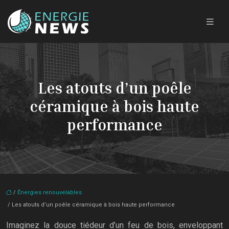
Les atouts d’un poêle
céramique à bois haute
performance
/
Énergies renouvelables
/ Les atouts d’un poêle céramique à bois haute performance
Imaginez la douce tiédeur d’un feu de bois, enveloppant