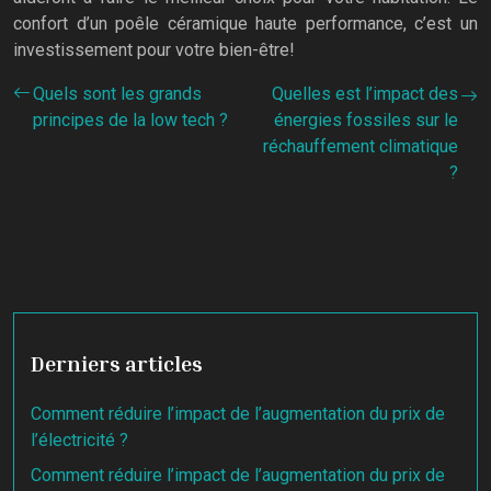
confort d’un poêle céramique haute performance, c’est un
investissement pour votre bien-être!
Quels sont les grands
Quelles est l’impact des
principes de la low tech ?
énergies fossiles sur le
réchauffement climatique
?
Derniers articles
Comment réduire l’impact de l’augmentation du prix de
l’électricité ?
Comment réduire l’impact de l’augmentation du prix de