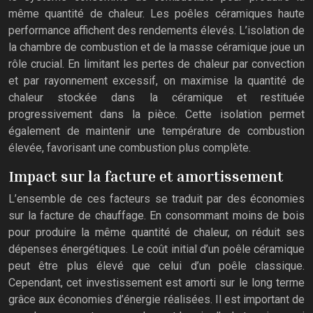
même quantité de chaleur. Les poêles céramiques haute
performance affichent des rendements élevés. L’isolation de
la chambre de combustion et de la masse céramique joue un
rôle crucial. En limitant les pertes de chaleur par convection
et par rayonnement excessif, on maximise la quantité de
chaleur stockée dans la céramique et restituée
progressivement dans la pièce. Cette isolation permet
également de maintenir une température de combustion
élevée, favorisant une combustion plus complète.
Impact sur la facture et amortissement
L’ensemble de ces facteurs se traduit par des économies
sur la facture de chauffage. En consommant moins de bois
pour produire la même quantité de chaleur, on réduit ses
dépenses énergétiques. Le coût initial d’un poêle céramique
peut être plus élevé que celui d’un poêle classique.
Cependant, cet investissement est amorti sur le long terme
grâce aux économies d’énergie réalisées. Il est important de