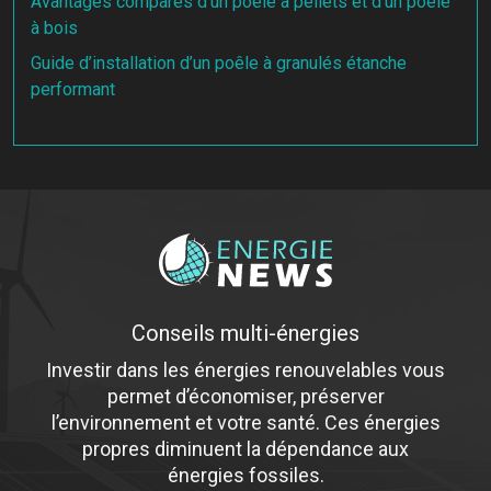
Avantages comparés d’un poêle à pellets et d’un poêle
à bois
Guide d’installation d’un poêle à granulés étanche
performant
Conseils multi-énergies
Investir dans les énergies renouvelables vous
permet d’économiser, préserver
l’environnement et votre santé. Ces énergies
propres diminuent la dépendance aux
énergies fossiles.