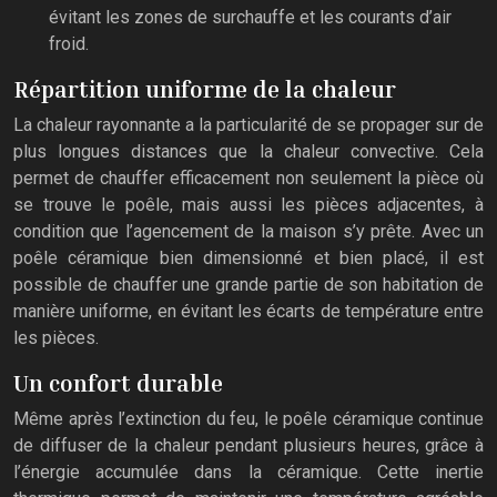
évitant les zones de surchauffe et les courants d’air
froid.
Répartition uniforme de la chaleur
La chaleur rayonnante a la particularité de se propager sur de
plus longues distances que la chaleur convective. Cela
permet de chauffer efficacement non seulement la pièce où
se trouve le poêle, mais aussi les pièces adjacentes, à
condition que l’agencement de la maison s’y prête. Avec un
poêle céramique bien dimensionné et bien placé, il est
possible de chauffer une grande partie de son habitation de
manière uniforme, en évitant les écarts de température entre
les pièces.
Un confort durable
Même après l’extinction du feu, le poêle céramique continue
de diffuser de la chaleur pendant plusieurs heures, grâce à
l’énergie accumulée dans la céramique. Cette inertie