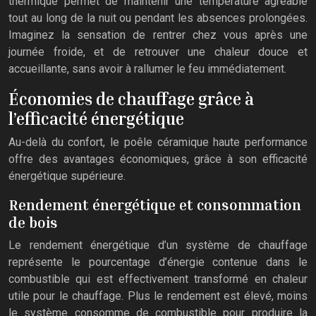
thermique permet de maintenir une température agréable
tout au long de la nuit ou pendant les absences prolongées.
Imaginez la sensation de rentrer chez vous après une
journée froide, et de retrouver une chaleur douce et
accueillante, sans avoir à rallumer le feu immédiatement.
Économies de chauffage grâce à
l’efficacité énergétique
Au-delà du confort, le poêle céramique haute performance
offre des avantages économiques, grâce à son efficacité
énergétique supérieure.
Rendement énergétique et consommation
de bois
Le rendement énergétique d’un système de chauffage
représente le pourcentage d’énergie contenue dans le
combustible qui est effectivement transformé en chaleur
utile pour le chauffage. Plus le rendement est élevé, moins
le système consomme de combustible pour produire la