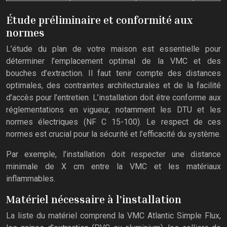
Étude préliminaire et conformité aux
normes
L’étude du plan de votre maison est essentielle pour
déterminer l’emplacement optimal de la VMC et des
bouches d’extraction. Il faut tenir compte des distances
optimales, des contraintes architecturales et de la facilité
d’accès pour l’entretien. L’installation doit être conforme aux
réglementations en vigueur, notamment les DTU et les
normes électriques (NF C 15-100). Le respect de ces
normes est crucial pour la sécurité et l’efficacité du système.
Par exemple, l’installation doit respecter une distance
minimale de X cm entre la VMC et les matériaux
inflammables.
Matériel nécessaire à l’installation
La liste du matériel comprend la VMC Atlantic Simple Flux,