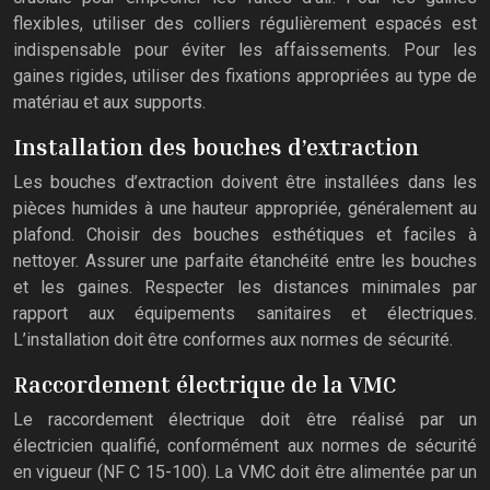
flexibles, utiliser des colliers régulièrement espacés est
indispensable pour éviter les affaissements. Pour les
gaines rigides, utiliser des fixations appropriées au type de
matériau et aux supports.
Installation des bouches d’extraction
Les bouches d’extraction doivent être installées dans les
pièces humides à une hauteur appropriée, généralement au
plafond. Choisir des bouches esthétiques et faciles à
nettoyer. Assurer une parfaite étanchéité entre les bouches
et les gaines. Respecter les distances minimales par
rapport aux équipements sanitaires et électriques.
L’installation doit être conformes aux normes de sécurité.
Raccordement électrique de la VMC
Le raccordement électrique doit être réalisé par un
électricien qualifié, conformément aux normes de sécurité
en vigueur (NF C 15-100). La VMC doit être alimentée par un