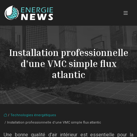
Installation professionnelle
d’une VMC simple flux
atlantic
/
Technologies énergétiques
/ Installation professionnelle d’une VMC simple flux atlantic
Une bonne qualité d’air intérieur est essentielle pour la