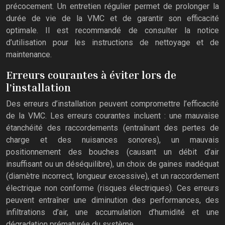
précocement. Un entretien régulier permet de prolonger la
durée de vie de la VMC et de garantir son efficacité
optimale. Il est recommandé de consulter la notice
d’utilisation pour les instructions de nettoyage et de
maintenance.
Erreurs courantes à éviter lors de
l’installation
Des erreurs d’installation peuvent compromettre l’efficacité
de la VMC. Les erreurs courantes incluent : une mauvaise
étanchéité des raccordements (entraînant des pertes de
charge et des nuisances sonores), un mauvais
positionnement des bouches (causant un débit d’air
insuffisant ou un déséquilibre), un choix de gaines inadéquat
(diamètre incorrect, longueur excessive), et un raccordement
électrique non conforme (risques électriques). Ces erreurs
peuvent entraîner une diminution des performances, des
infiltrations d’air, une accumulation d’humidité et une
dégradation prématurée du système.