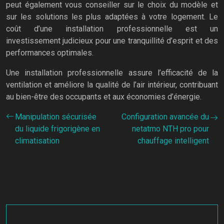
peut également vous conseiller sur le choix du modèle et
sur les solutions les plus adaptées à votre logement. Le
coût d’une installation professionnelle est un
investissement judicieux pour une tranquillité d’esprit et des
performances optimales.
Une installation professionnelle assure l’efficacité de la
ventilation et améliore la qualité de l’air intérieur, contribuant
au bien-être des occupants et aux économies d’énergie.
Manipulation sécurisée
Configuration avancée du
du liquide frigorigène en
netatmo NTH pro pour
climatisation
chauffage intelligent