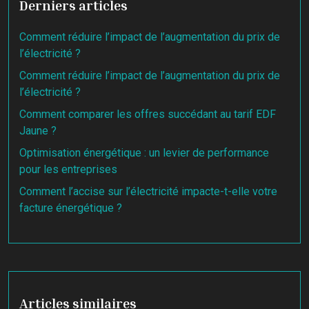
Derniers articles
Comment réduire l’impact de l’augmentation du prix de
l’électricité ?
Comment réduire l’impact de l’augmentation du prix de
l’électricité ?
Comment comparer les offres succédant au tarif EDF
Jaune ?
Optimisation énergétique : un levier de performance
pour les entreprises
Comment l’accise sur l’électricité impacte-t-elle votre
facture énergétique ?
Articles similaires