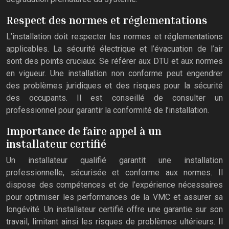
Respect des normes et réglementations
L’installation doit respecter les normes et réglementations
applicables. La sécurité électrique et l’évacuation de l’air
sont des points cruciaux. Se référer aux DTU et aux normes
en vigueur. Une installation non conforme peut engendrer
des problèmes juridiques et des risques pour la sécurité
des occupants. Il est conseillé de consulter un
professionnel pour garantir la conformité de l’installation.
Importance de faire appel à un
installateur certifié
Un installateur qualifié garantit une installation
professionnelle, sécurisée et conforme aux normes. Il
dispose des compétences et de l’expérience nécessaires
pour optimiser les performances de la VMC et assurer sa
longévité. Un installateur certifié offre une garantie sur son
travail, limitant ainsi les risques de problèmes ultérieurs. Il