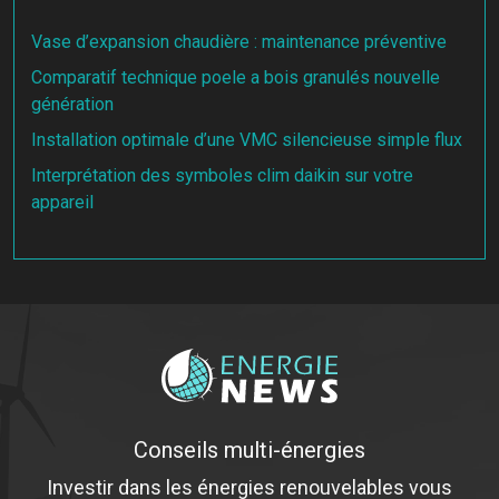
Vase d’expansion chaudière : maintenance préventive
Comparatif technique poele a bois granulés nouvelle
génération
Installation optimale d’une VMC silencieuse simple flux
Interprétation des symboles clim daikin sur votre
appareil
Conseils multi-énergies
Investir dans les énergies renouvelables vous