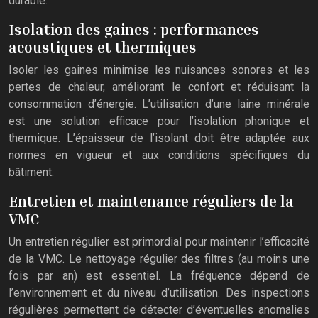
durable.
Isolation des gaines : performances
acoustiques et thermiques
Isoler les gaines minimise les nuisances sonores et les
pertes de chaleur, améliorant le confort et réduisant la
consommation d’énergie. L’utilisation d’une laine minérale
est une solution efficace pour l’isolation phonique et
thermique. L’épaisseur de l’isolant doit être adaptée aux
normes en vigueur et aux conditions spécifiques du
bâtiment.
Entretien et maintenance réguliers de la
VMC
Un entretien régulier est primordial pour maintenir l’efficacité
de la VMC. Le nettoyage régulier des filtres (au moins une
fois par an) est essentiel. La fréquence dépend de
l’environnement et du niveau d’utilisation. Des inspections
régulières permettent de détecter d’éventuelles anomalies