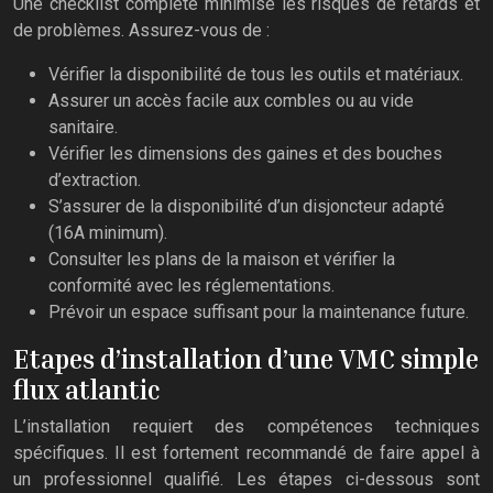
Une checklist complète minimise les risques de retards et
de problèmes. Assurez-vous de :
Vérifier la disponibilité de tous les outils et matériaux.
Assurer un accès facile aux combles ou au vide
sanitaire.
Vérifier les dimensions des gaines et des bouches
d’extraction.
S’assurer de la disponibilité d’un disjoncteur adapté
(16A minimum).
Consulter les plans de la maison et vérifier la
conformité avec les réglementations.
Prévoir un espace suffisant pour la maintenance future.
Etapes d’installation d’une VMC simple
flux atlantic
L’installation requiert des compétences techniques
spécifiques. Il est fortement recommandé de faire appel à
un professionnel qualifié. Les étapes ci-dessous sont