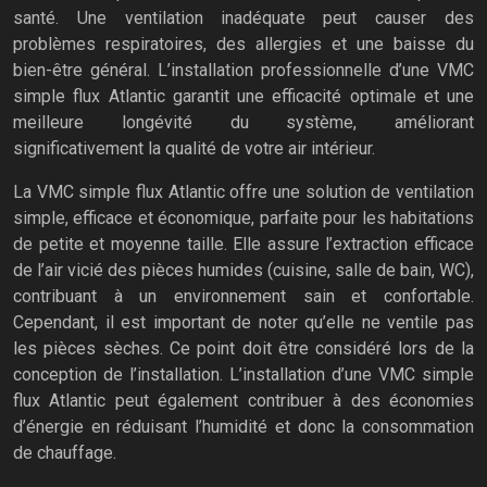
santé. Une ventilation inadéquate peut causer des
problèmes respiratoires, des allergies et une baisse du
bien-être général. L’installation professionnelle d’une VMC
simple flux Atlantic garantit une efficacité optimale et une
meilleure longévité du système, améliorant
significativement la qualité de votre air intérieur.
La VMC simple flux Atlantic offre une solution de ventilation
simple, efficace et économique, parfaite pour les habitations
de petite et moyenne taille. Elle assure l’extraction efficace
de l’air vicié des pièces humides (cuisine, salle de bain, WC),
contribuant à un environnement sain et confortable.
Cependant, il est important de noter qu’elle ne ventile pas
les pièces sèches. Ce point doit être considéré lors de la
conception de l’installation. L’installation d’une VMC simple
flux Atlantic peut également contribuer à des économies
d’énergie en réduisant l’humidité et donc la consommation
de chauffage.