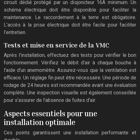
circuit dédié protégé par un disjoncteur 16A minimum. Un
schéma électrique doit être disponible pour faciliter la
maintenance. Le raccordement à la terre est obligatoire.
L’accès à la prise électrique doit être facile pour faciliter
l’entretien.
Tests et mise en service de la VMC
Après l’installation, effectuez des tests pour vérifier le bon
fonctionnement. Vérifiez le débit d’air à chaque bouche à
l’aide d’un anemomètre. Assurez-vous que la ventilation est
efficace. Un réglage fin peut être nécessaire. Une période de
rodage de 24 heures est recommandée avant une évaluation
complète. Une inspection visuelle est également conseillée
pour s’assurer de l’absence de fuites d’air.
Aspects essentiels pour une
installation optimale
Ces points garantissent une installation performante et