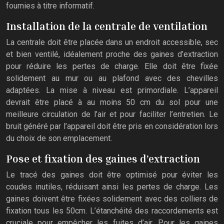
fournies à titre informatif.
Installation de la centrale de ventilation
La centrale doit être placée dans un endroit accessible, sec
et bien ventilé, idéalement proche des gaines d’extraction
pour réduire les pertes de charge. Elle doit être fixée
solidement au mur ou au plafond avec des chevilles
adaptées. La mise à niveau est primordiale. L’appareil
devrait être placé à au moins 50 cm du sol pour une
meilleure circulation de l’air et pour faciliter l’entretien. Le
bruit généré par l’appareil doit être pris en considération lors
du choix de son emplacement.
Pose et fixation des gaines d’extraction
Le tracé des gaines doit être optimisé pour éviter les
coudes inutiles, réduisant ainsi les pertes de charge. Les
gaines doivent être fixées solidement avec des colliers de
fixation tous les 50cm. L’étanchéité des raccordements est
cruciale pour empêcher les fuites d’air. Pour les gaines